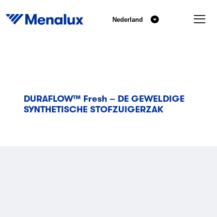
Nederland
DURAFLOW™ Fresh – DE GEWELDIGE
SYNTHETISCHE STOFZUIGERZAK