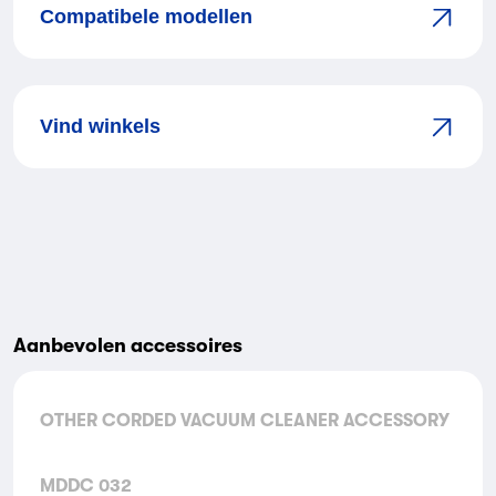
Compatibele modellen
Vind winkels
Aanbevolen accessoires
OTHER CORDED VACUUM CLEANER ACCESSORY
MDDC 032