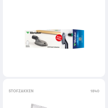
STOFZAKKEN
1840