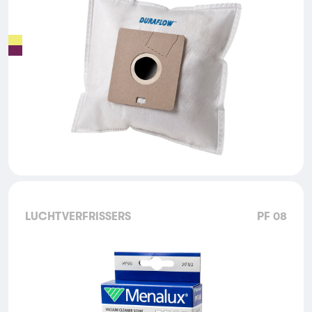
LUCHTVERFRISSERS
PF 08