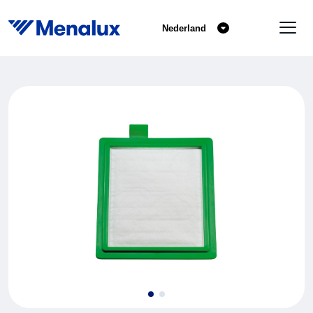
Nederland