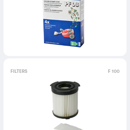
FILTERS
F 100