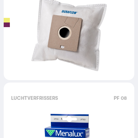
LUCHTVERFRISSERS
PF 08