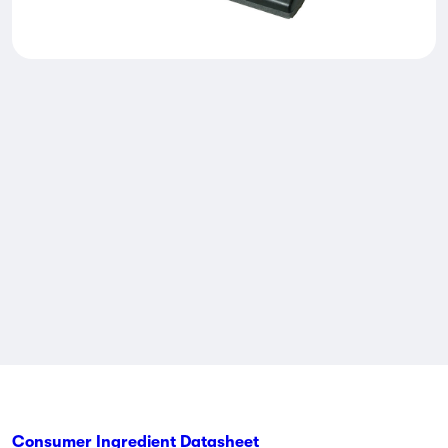
Consumer Ingredient Datasheet