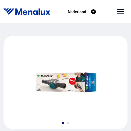
Nederland