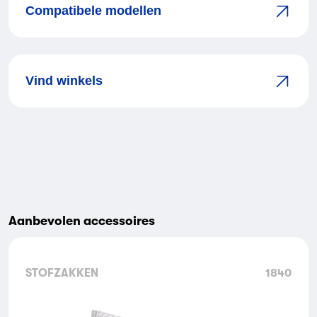
Compatibele modellen
Vind winkels
Aanbevolen accessoires
STOFZAKKEN
1840