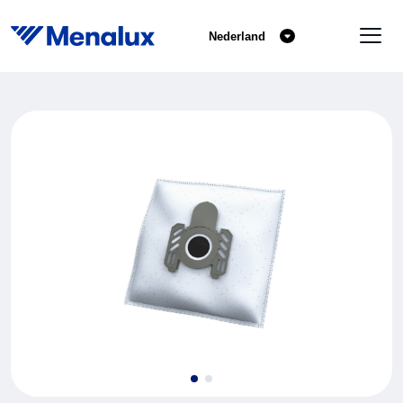
Nederland