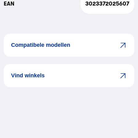
EAN
3023372025607
Compatibele modellen
Vind winkels