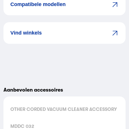
Compatibele modellen
Vind winkels
Aanbevolen accessoires
OTHER CORDED VACUUM CLEANER ACCESSORY
MDDC 032