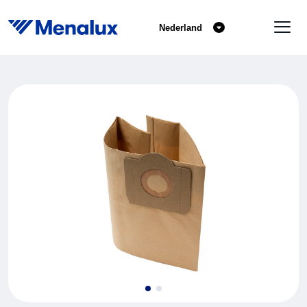
Nederland