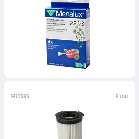
FILTERS
F 100