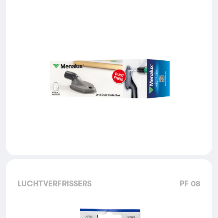
LUCHTVERFRISSERS
PF 08